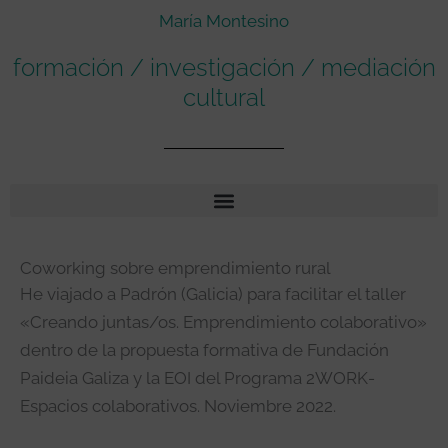
María Montesino
formación / investigación / mediación
cultural
Coworking sobre emprendimiento rural
He viajado a Padrón (Galicia) para facilitar el taller
«Creando juntas/os. Emprendimiento colaborativo»
dentro de la propuesta formativa de Fundación
Paideia Galiza y la EOI del Programa 2WORK-
Espacios colaborativos. Noviembre 2022.