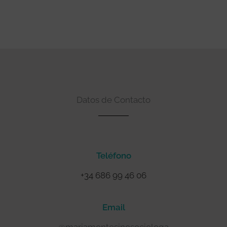
Datos de Contacto
Teléfono
+34 686 99 46 06
Email