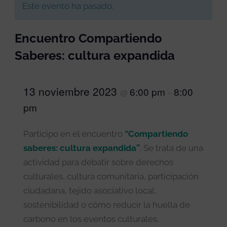
Este evento ha pasado.
Encuentro Compartiendo
Saberes: cultura expandida
13 noviembre 2023
6:00 pm
8:00
@
–
pm
Participo en el encuentro
“Compartiendo
saberes: cultura expandida”
. Se trata de una
actividad para debatir sobre derechos
culturales, cultura comunitaria, participación
ciudadana, tejido asociativo local,
sostenibilidad o cómo reducir la huella de
carbono en los eventos culturales.