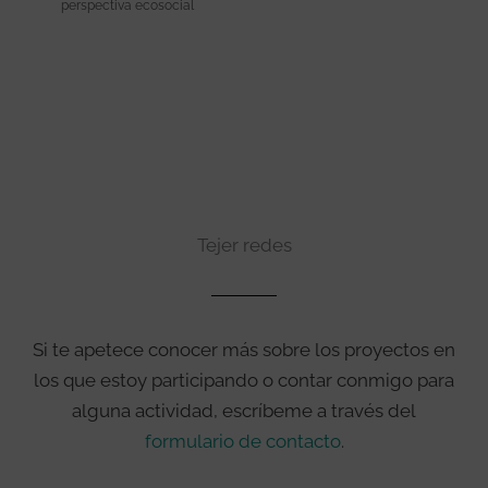
perspectiva ecosocial
Evento
Tejer redes
Si te apetece conocer más sobre los proyectos en
los que estoy participando o contar conmigo para
alguna actividad, escríbeme a través del
formulario de contacto
.