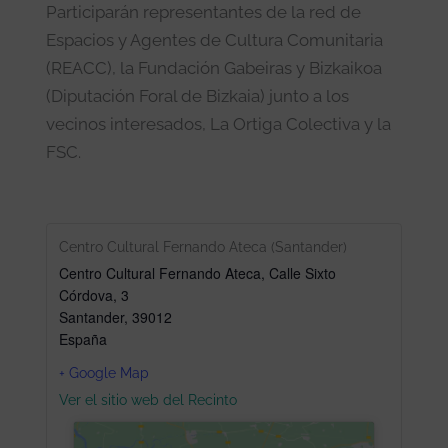
Participarán representantes de la red de
Espacios y Agentes de Cultura Comunitaria
(REACC), la Fundación Gabeiras y Bizkaikoa
(Diputación Foral de Bizkaia) junto a los
vecinos interesados, La Ortiga Colectiva y la
FSC.
Centro Cultural Fernando Ateca (Santander)
Centro Cultural Fernando Ateca, Calle Sixto
Córdova, 3
Santander
,
39012
España
+ Google Map
Ver el sitio web del Recinto