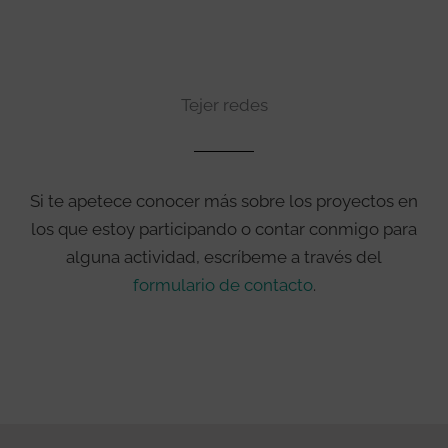
Tejer redes
Si te apetece conocer más sobre los proyectos en
los que estoy participando o contar conmigo para
alguna actividad, escríbeme a través del
formulario de contacto
.