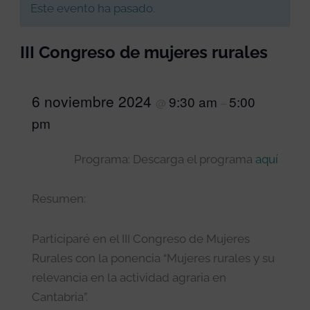
Este evento ha pasado.
III Congreso de mujeres rurales
6 noviembre 2024
9:30 am
5:00
@
–
pm
Programa: Descarga el programa
aquí
Resumen:
Participaré en el III Congreso de Mujeres
Rurales con la ponencia “Mujeres rurales y su
relevancia en la actividad agraria en
Cantabria”.