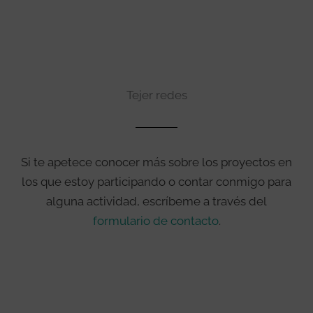
Tejer redes
Si te apetece conocer más sobre los proyectos en
los que estoy participando o contar conmigo para
alguna actividad, escríbeme a través del
formulario de contacto
.