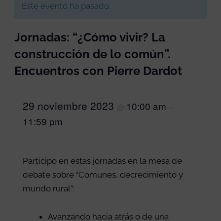
Este evento ha pasado.
Jornadas: “¿Cómo vivir? La
construcción de lo común”.
Encuentros con Pierre Dardot
29 noviembre 2023
10:00 am
@
–
11:59 pm
Participo en estas jornadas en la mesa de
debate sobre “Comunes, decrecimiento y
mundo rural”:
Avanzando hacia atrás o de una