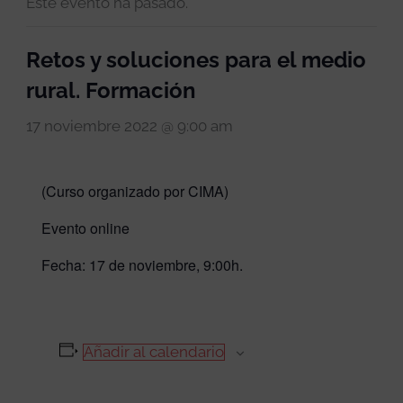
Este evento ha pasado.
Retos y soluciones para el medio
rural. Formación
17 noviembre 2022 @ 9:00 am
(Curso organizado por CIMA)
Evento online
Fecha: 17 de noviembre, 9:00h.
Añadir al calendario