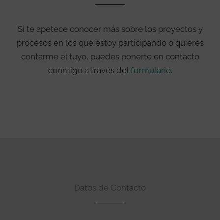
Si te apetece conocer más sobre los proyectos y
procesos en los que estoy participando o quieres
contarme el tuyo, puedes ponerte en contacto
conmigo a través del
formulario
.
Datos de Contacto