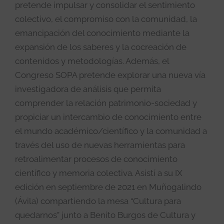
pretende impulsar y consolidar el sentimiento
colectivo, el compromiso con la comunidad, la
emancipación del conocimiento mediante la
expansión de los saberes y la cocreación de
contenidos y metodologías. Además, el
Congreso SOPA pretende explorar una nueva vía
investigadora de análisis que permita
comprender la relación patrimonio-sociedad y
propiciar un intercambio de conocimiento entre
el mundo académico/científico y la comunidad a
través del uso de nuevas herramientas para
retroalimentar procesos de conocimiento
científico y memoria colectiva. Asistí a su IX
edición en septiembre de 2021 en Muñogalindo
(Ávila) compartiendo la mesa “Cultura para
quedarnos” junto a Benito Burgos de Cultura y