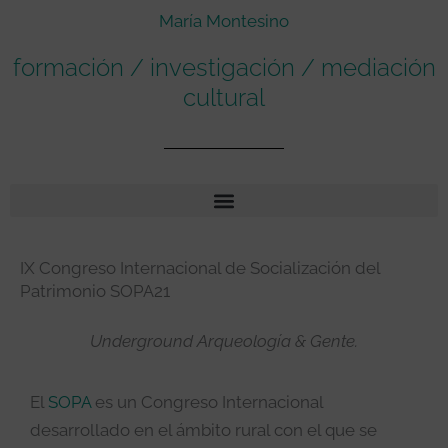
María Montesino
formación / investigación / mediación
cultural
IX Congreso Internacional de Socialización del
Patrimonio SOPA21
Underground Arqueología & Gente.
El
SOPA
es un Congreso Internacional
desarrollado en el ámbito rural con el que se