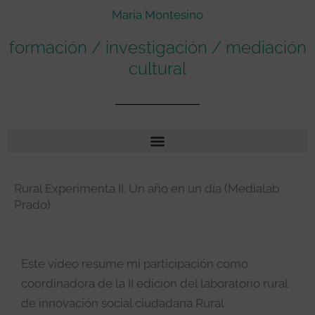
María Montesino
formación / investigación / mediación
cultural
Rural Experimenta II. Un año en un día (Medialab
Prado)
Este vídeo resume mi participación como
coordinadora de la II edición del laboratorio rural
de innovación social ciudadana Rural