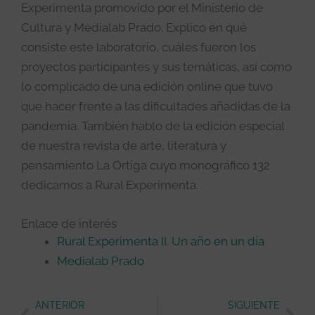
Experimenta promovido por el Ministerio de
Cultura y Medialab Prado. Explico en qué
consiste este laboratorio, cuáles fueron los
proyectos participantes y sus temáticas, así como
lo complicado de una edición online que tuvo
que hacer frente a las dificultades añadidas de la
pandemia. También hablo de la edición especial
de nuestra revista de arte, literatura y
pensamiento La Ortiga cuyo monográfico 132
dedicamos a Rural Experimenta.
Enlace de interés
Rural Experimenta II. Un año en un día
Medialab Prado
Ant
Sig
ANTERIOR
SIGUIENTE