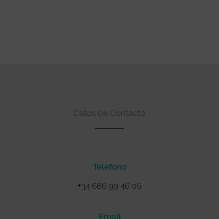
Datos de Contacto
Teléfono
+34 686 99 46 06
Email