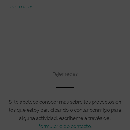
Leer más »
Tejer redes
Si te apetece conocer más sobre los proyectos en
los que estoy participando o contar conmigo para
alguna actividad, escríbeme a través del
formulario de contacto
.