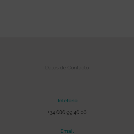
Datos de Contacto
Teléfono
+34 686 99 46 06
Email