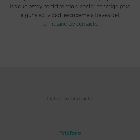
los que estoy participando o contar conmigo para
alguna actividad, escríbeme a través del
formulario de contacto
.
Datos de Contacto
Teléfono