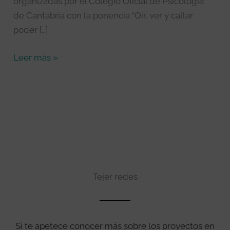
organizadas por el Colegio Oficial de Psicología
de Cantabria con la ponencia “Oir, ver y callar:
poder […]
Leer más »
Tejer redes
Si te apetece conocer más sobre los proyectos en