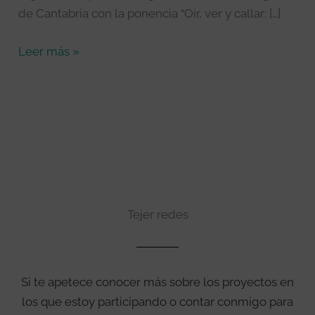
de Cantabria con la ponencia “Oir, ver y callar: […]
Leer más »
Tejer redes
Si te apetece conocer más sobre los proyectos en
los que estoy participando o contar conmigo para