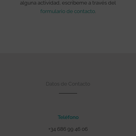
alguna actividad, escríbeme a través del
formulario de contacto
.
Datos de Contacto
Teléfono
+34 686 99 46 06