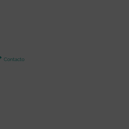
Contacto