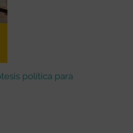
esis política para