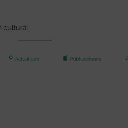
 cultural
Actualidad
Publicaciones