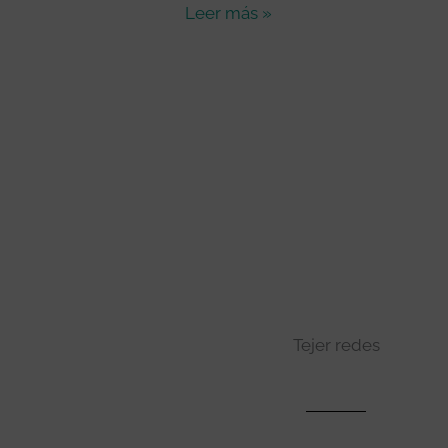
Leer más »
Tejer redes