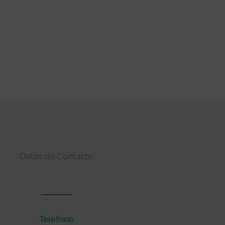
Datos de Contacto
Teléfono