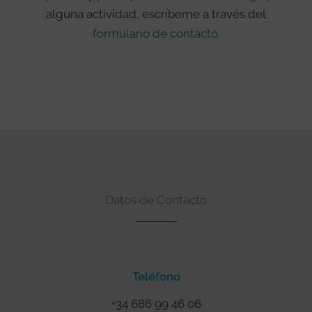
alguna actividad, escríbeme a través del
formulario de contacto
.
Datos de Contacto
Teléfono
+34 686 99 46 06