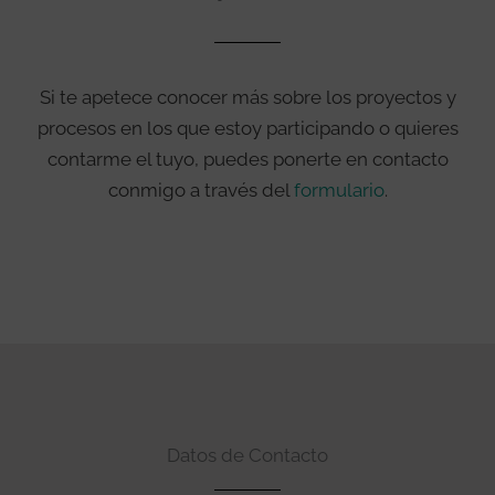
Si te apetece conocer más sobre los proyectos y
procesos en los que estoy participando o quieres
contarme el tuyo, puedes ponerte en contacto
conmigo a través del
formulario
.
Datos de Contacto