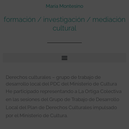
María Montesino
formación / investigación / mediación
cultural
Derechos culturales – grupo de trabajo de
desarrollo local del PDC del Ministerio de Cultura
He participado representando a La Ortiga Colectiva
en las sesiones del Grupo de Trabajo de Desarrollo
Local del Plan de Derechos Culturales impulsado
por el Ministerio de Cultura.