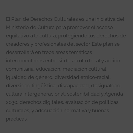
El Plan de Derechos Culturales es una iniciativa del
Ministerio de Cultura para promover el acceso
equitativo a la cultura, protegiendo los derechos de
creadores y profesionales del sector. Este plan se
desarrollará en trece áreas temáticas
interconectadas entre sí: desarrollo local y acción
comunitaria, educación, mediación cultural,
igualdad de género, diversidad étnico-racial,
diversidad lingüística, discapacidad, desigualdad,
cultura intergeneracional, sostenibilidad y Agenda
2030, derechos digitales, evaluación de políticas
culturales, y adecuación normativa y buenas
prácticas.