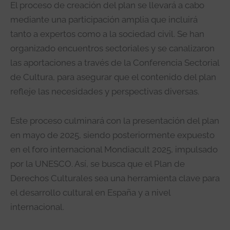
El proceso de creación del plan se llevará a cabo
mediante una participación amplia que incluirá
tanto a expertos como a la sociedad civil. Se han
organizado encuentros sectoriales y se canalizaron
las aportaciones a través de la Conferencia Sectorial
de Cultura, para asegurar que el contenido del plan
refleje las necesidades y perspectivas diversas.
Este proceso culminará con la presentación del plan
en mayo de 2025, siendo posteriormente expuesto
en el foro internacional Mondiacult 2025, impulsado
por la UNESCO. Así, se busca que el Plan de
Derechos Culturales sea una herramienta clave para
el desarrollo cultural en España y a nivel
internacional.