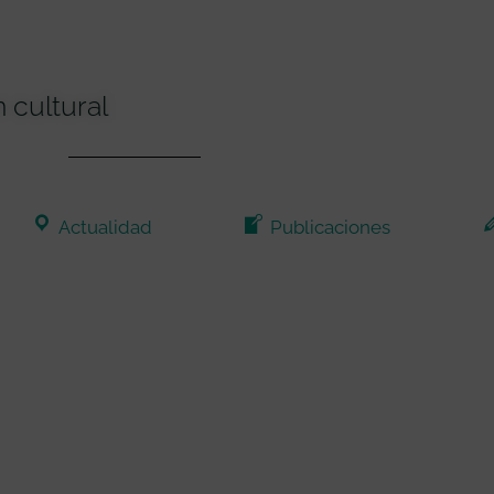
 cultural
Actualidad
Publicaciones