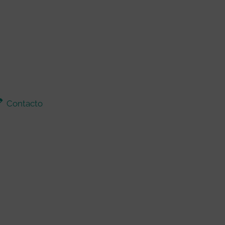
Contacto