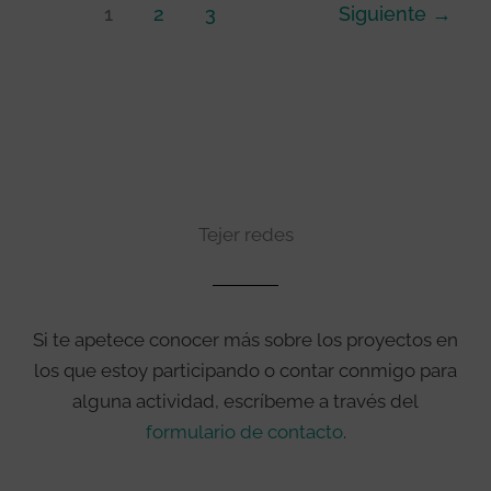
1
2
3
Siguiente
→
Tejer redes
Si te apetece conocer más sobre los proyectos en
los que estoy participando o contar conmigo para
alguna actividad, escríbeme a través del
formulario de contacto
.